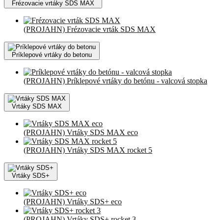
Frézovacie vrtáky SDS MAX
(PROJAHN) Frézovacie vrták SDS MAX
Príklepové vrtáky do betonu
(PROJAHN) Príklepové vrtáky do betónu - valcová stopka
Vrtáky SDS MAX
(PROJAHN) Vrtáky SDS MAX eco
(PROJAHN) Vrtáky SDS MAX rocket 5
Vrtáky SDS+
(PROJAHN) Vrtáky SDS+ eco
(PROJAHN) Vrtáky SDS+ rocket 3