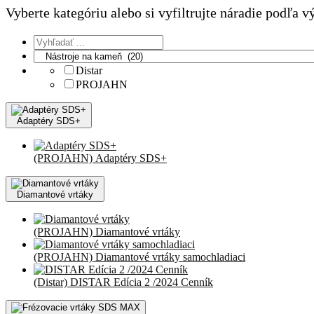
Vyberte kategóriu alebo si vyfiltrujte náradie podľa 
Distar
PROJAHN
Adaptéry SDS+
(PROJAHN) Adaptéry SDS+
Diamantové vrtáky
(PROJAHN) Diamantové vrtáky
(PROJAHN) Diamantové vrtáky samochladiaci
(Distar) DISTAR Edícia 2 /2024 Cenník