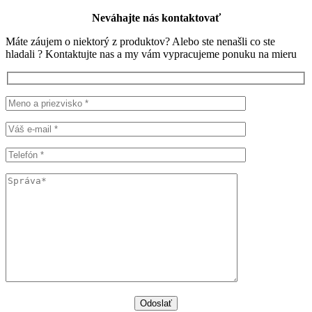
Neváhajte nás kontaktovať
Máte záujem o niektorý z produktov? Alebo ste nenašli co ste
hladali ? Kontaktujte nas a my vám vypracujeme ponuku na mieru