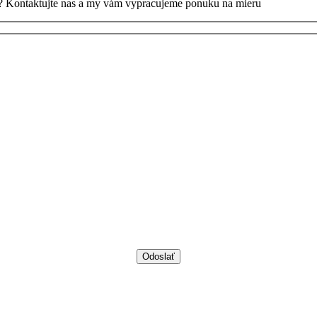
li ? Kontaktujte nas a my vám vypracujeme ponuku na mieru