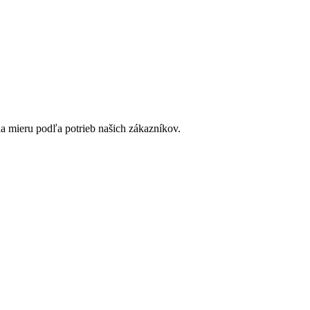
a mieru podľa potrieb našich zákazníkov.