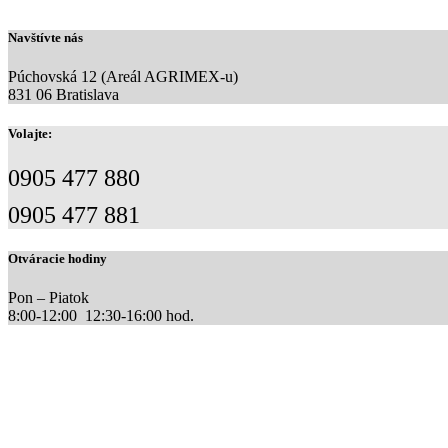
Navštívte nás
Púchovská 12 (Areál AGRIMEX-u)
831 06 Bratislava
Volajte:
0905 477 880
0905 477 881
Otváracie hodiny
Pon – Piatok
8:00-12:00 12:30-16:00 hod.